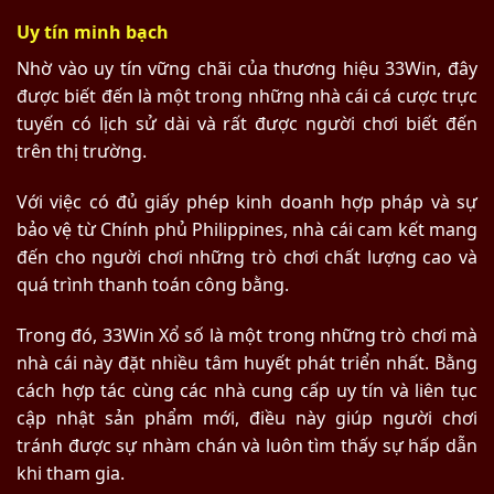
Uy tín minh bạch
Nhờ vào uy tín vững chãi của thương hiệu 33Win, đây
được biết đến là một trong những nhà cái cá cược trực
tuyến có lịch sử dài và rất được người chơi biết đến
trên thị trường.
Với việc có đủ giấy phép kinh doanh hợp pháp và sự
bảo vệ từ Chính phủ Philippines, nhà cái cam kết mang
đến cho người chơi những trò chơi chất lượng cao và
quá trình thanh toán công bằng.
Trong đó, 33Win Xổ số là một trong những trò chơi mà
nhà cái này đặt nhiều tâm huyết phát triển nhất. Bằng
cách hợp tác cùng các nhà cung cấp uy tín và liên tục
cập nhật sản phẩm mới, điều này giúp người chơi
tránh được sự nhàm chán và luôn tìm thấy sự hấp dẫn
khi tham gia.