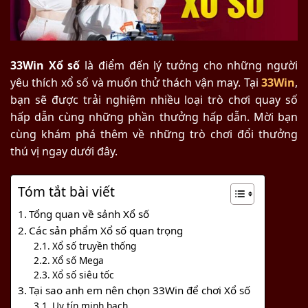
33Win Xổ số
là điểm đến lý tưởng cho những người
yêu thích xổ số và muốn thử thách vận may. Tại
33Win
,
bạn sẽ được trải nghiệm nhiều loại trò chơi quay số
hấp dẫn cùng những phần thưởng hấp dẫn. Mời bạn
cùng khám phá thêm về những trò chơi đổi thưởng
thú vị ngay dưới đây.
Tóm tắt bài viết
Tổng quan về sảnh Xổ số
Các sản phẩm Xổ số quan trọng
Xổ số truyền thống
Xổ số Mega
Xổ số siêu tốc
Tại sao anh em nên chọn 33Win để chơi Xổ số
Uy tín minh bạch