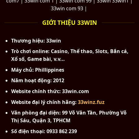
com7 | 33win com 1 | 33win com 99 | 33win 33win1 |
33win com 93 |
GIỚI THIỆU 33WIN
Thương hiệu: 33win
Trò chơi online: Casino, Thể thao, Slots, Bắn cá,
Xổ số, Game bài, v.v...
Máy chủ: Phillippines
Năm hoạt động: 2012
Website chính thức: 33win.com
Website đại lý chính hãng:
33winz.fuz
Văn phòng đại diện: 99 Võ Văn Tần, Phường Võ
Thị Sáu, Quận 3, TPHCM
Số điện thoại: 0933 862 239