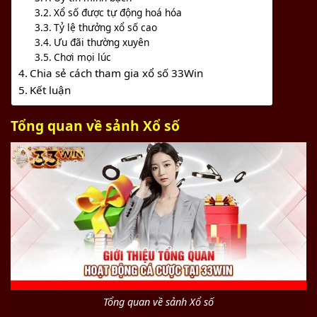
Xổ số được tự động hoá hóa
Tỷ lệ thưởng xổ số cao
Ưu đãi thường xuyên
Chơi mọi lúc
Chia sẻ cách tham gia xổ số 33Win
Kết luận
Tổng quan về sảnh Xổ số
Tổng quan về sảnh Xổ số