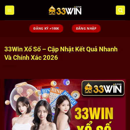
Chuyển
đến
nội
dung
ĐĂNG KÝ +100K
ĐĂNG NHẬP
33Win Xổ Số – Cập Nhật Kết Quả Nhanh
Và Chính Xác 2026