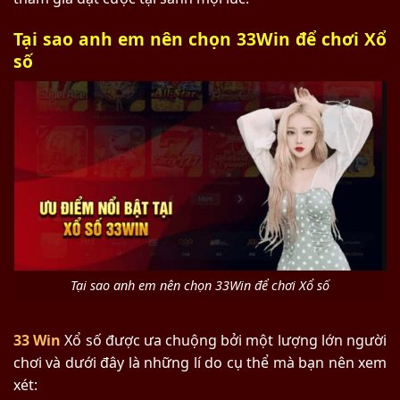
Tại sao anh em nên chọn 33Win để chơi Xổ
số
Tại sao anh em nên chọn 33Win để chơi Xổ số
33 Win
Xổ số
được ưa chuộng bởi một lượng lớn người
chơi và dưới đây là những lí do cụ thể mà bạn nên xem
xét: