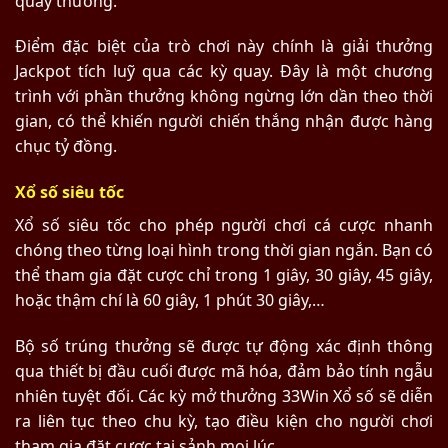
quay thưởng.
Điểm đặc biệt của trò chơi này chính là giải thưởng
Jackpot tích luỹ qua các kỳ quay. Đây là một chương
trình với phần thưởng không ngừng lớn dần theo thời
gian, có thể khiến người chiến thắng nhận được hàng
chục tỷ đồng.
Xổ số siêu tốc
Xổ số siêu tốc cho phép người chơi cá cược nhanh
chóng theo từng loại hình trong thời gian ngắn. Bạn có
thể tham gia đặt cược chỉ trong 1 giây, 30 giây, 45 giây,
hoặc thậm chí là 60 giây, 1 phút 30 giây,…
Bộ số trúng thưởng sẽ được tự động xác định thông
qua thiết bị đầu cuối được mã hóa, đảm bảo tính ngẫu
nhiên tuyệt đối. Các kỳ mở thưởng 33Win Xổ số sẽ diễn
ra liên tục theo chu kỳ, tạo điều kiện cho người chơi
tham gia đặt cược tại sảnh mọi lúc.